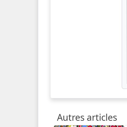
Autres articles