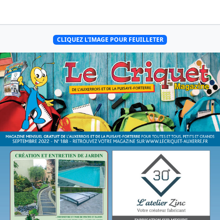
CLIQUEZ L'IMAGE POUR FEUILLETER