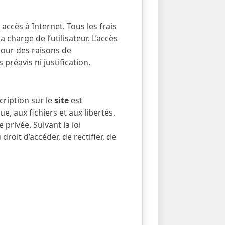
accès à Internet. Tous les frais
charge de l’utilisateur. L’accès
Pour des raisons de
préavis ni justification.
cription sur le
site
est
e, aux fichiers et aux libertés,
 privée. Suivant la loi
droit d’accéder, de rectifier, de