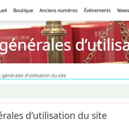
ueil
Boutique
Anciens numéros
Événements
News
générales d’utilisa
 générales d’utilisation du site
ales d’utilisation du site