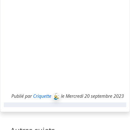
Publié par
Criquette
le Mercredi 20 septembre 2023