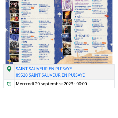
SAINT SAUVEUR EN PUISAYE
89520 SAINT SAUVEUR EN PUISAYE
Mercredi 20 septembre 2023 : 00:00