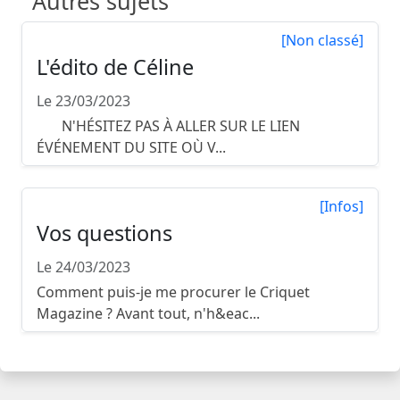
Autres sujets
[Non classé]
L'édito de Céline
Le 23/03/2023
N'HÉSITEZ PAS À ALLER SUR LE LIEN
ÉVÉNEMENT DU SITE OÙ V...
[Infos]
Vos questions
Le 24/03/2023
Comment puis-je me procurer le Criquet
Magazine ? Avant tout, n'h&eac...