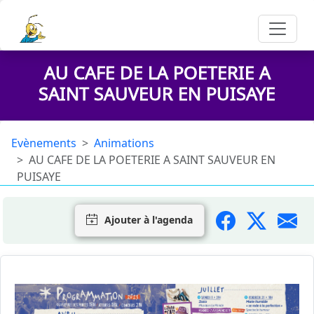
AU CAFE DE LA POETERIE A
SAINT SAUVEUR EN PUISAYE
Evènements
Animations
AU CAFE DE LA POETERIE A SAINT SAUVEUR EN
PUISAYE
Ajouter à l'agenda