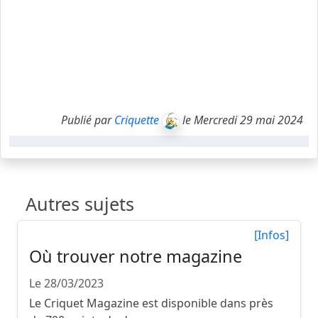
Publié par
Criquette
le Mercredi 29 mai 2024
Autres sujets
[Infos]
Où trouver notre magazine
Le 28/03/2023
Le Criquet Magazine est disponible dans près