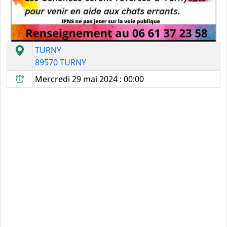
TURNY
89570 TURNY
Mercredi 29 mai 2024 : 00:00