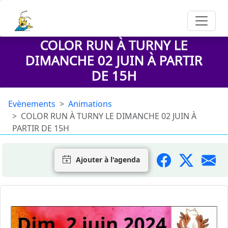
COLOR RUN À TURNY LE
DIMANCHE 02 JUIN À PARTIR
DE 15H
Evènements
Animations
COLOR RUN À TURNY LE DIMANCHE 02 JUIN À
PARTIR DE 15H
Ajouter à l'agenda