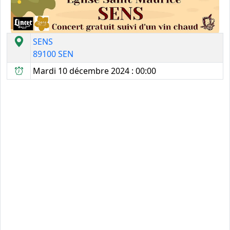
SENS
89100 SEN
Mardi 10 décembre 2024 : 00:00