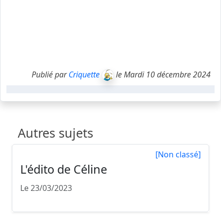
Publié par
Criquette
le Mardi 10 décembre 2024
Autres sujets
[Non classé]
L'édito de Céline
Le 23/03/2023