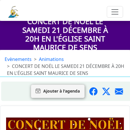
CONCERT DE NOËL LE
SAMEDI 21 DÉCEMBRE À
20H EN L'ÉGLISE SAINT
MAURICE DE SENS
Evènements
Animations
CONCERT DE NOËL LE SAMEDI 21 DÉCEMBRE À 20H
EN L'ÉGLISE SAINT MAURICE DE SENS
Ajouter à l'agenda