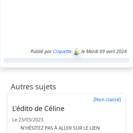
Publié par
Criquette
le Mardi 09 avril 2024
Autres sujets
[Non classé]
L'édito de Céline
Le 23/03/2023
N'HÉSITEZ PAS À ALLER SUR LE LIEN