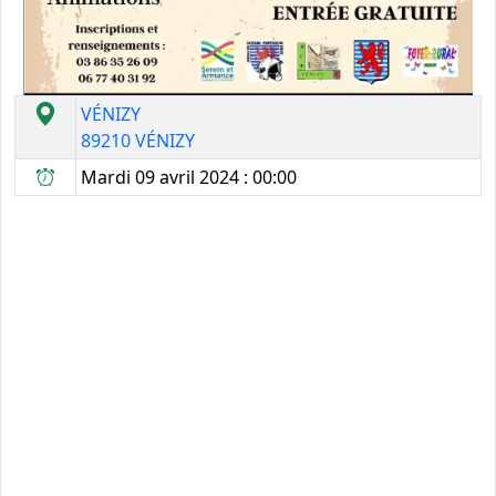
VÉNIZY
89210 VÉNIZY
Mardi 09 avril 2024 : 00:00