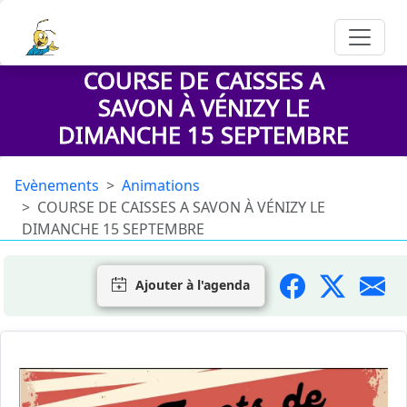
COURSE DE CAISSES A
SAVON À VÉNIZY LE
DIMANCHE 15 SEPTEMBRE
Evènements
Animations
COURSE DE CAISSES A SAVON À VÉNIZY LE
DIMANCHE 15 SEPTEMBRE
Ajouter à l'agenda