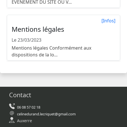
ÉVÉNEMENT DU SITE OÙ V...
[Infos]
Mentions légales
Le 23/03/2023
Mentions légales Conformément aux
dispositions de la lo...
Contact
06 08 57 02 18
celinedurand.lecriquet@gmail.com
Auxerre