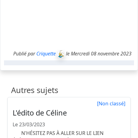
Publié par
Criquette
le Mercredi 08 novembre 2023
Autres sujets
[Non classé]
L'édito de Céline
Le 23/03/2023
N'HÉSITEZ PAS À ALLER SUR LE LIEN