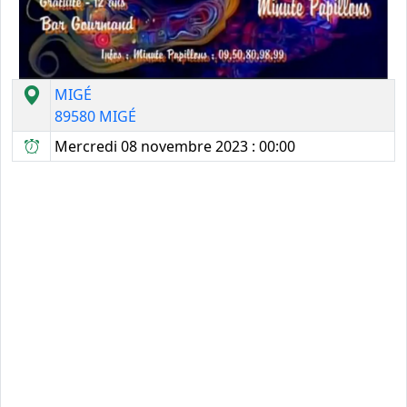
MIGÉ
89580 MIGÉ
Mercredi 08 novembre 2023 : 00:00