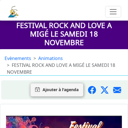
FESTIVAL ROCK AND LOVE A
MIGÉ LE SAMEDI 18
NOVEMBRE
Evènements
Animations
FESTIVAL ROCK AND LOVE A MIGÉ LE SAMEDI 18
NOVEMBRE
Ajouter à l'agenda