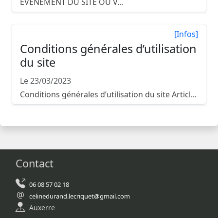
ÉVÉNEMENT DU SITE OÙ V...
[Infos]
Conditions générales d’utilisation
du site
Le 23/03/2023
Conditions générales d’utilisation du site Articl...
Contact
06 08 57 02 18
celinedurand.lecriquet@gmail.com
Auxerre