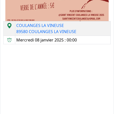
COULANGES LA VINEUSE
89580 COULANGES LA VINEUSE
Mercredi 08 janvier 2025 : 00:00