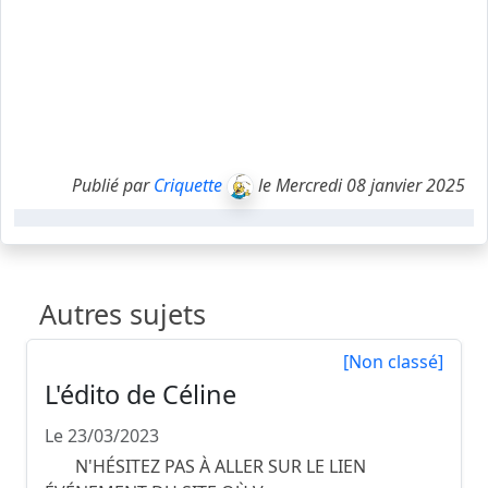
Publié par
Criquette
le Mercredi 08 janvier 2025
Autres sujets
[Non classé]
L'édito de Céline
Le 23/03/2023
N'HÉSITEZ PAS À ALLER SUR LE LIEN