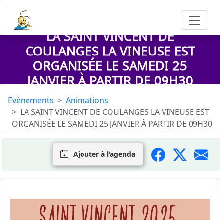
LA SAINT VINCENT DE
COULANGES LA VINEUSE EST
ORGANISÉE LE SAMEDI 25
JANVIER À PARTIR DE 09H30
Evènements
Animations
LA SAINT VINCENT DE COULANGES LA VINEUSE EST
ORGANISÉE LE SAMEDI 25 JANVIER À PARTIR DE 09H30
Ajouter à l'agenda