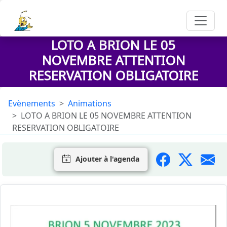
LOTO A BRION LE 05
NOVEMBRE ATTENTION
RESERVATION OBLIGATOIRE
Evènements
Animations
LOTO A BRION LE 05 NOVEMBRE ATTENTION
RESERVATION OBLIGATOIRE
Ajouter à l'agenda