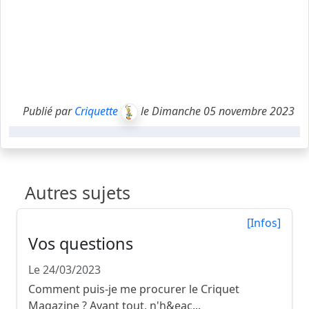
Publié par
Criquette
le Dimanche 05 novembre 2023
Autres sujets
[Infos]
Vos questions
Le 24/03/2023
Comment puis-je me procurer le Criquet
Magazine ? Avant tout, n'h&eac...