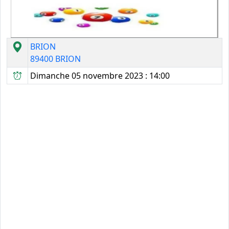
BRION
89400 BRION
Dimanche 05 novembre 2023 : 14:00