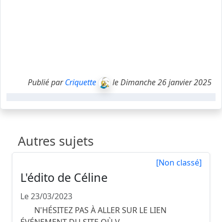
Publié par
Criquette
le Dimanche 26 janvier 2025
Autres sujets
[Non classé]
L'édito de Céline
Le 23/03/2023
N'HÉSITEZ PAS À ALLER SUR LE LIEN