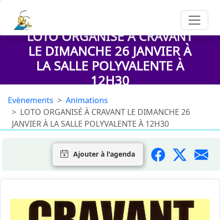
LOTO ORGANISÉ À CRAVANT
LE DIMANCHE 26 JANVIER À
LA SALLE POLYVALENTE À
12H30
Evènements
Animations
LOTO ORGANISÉ À CRAVANT LE DIMANCHE 26
JANVIER À LA SALLE POLYVALENTE À 12H30
Ajouter à l'agenda