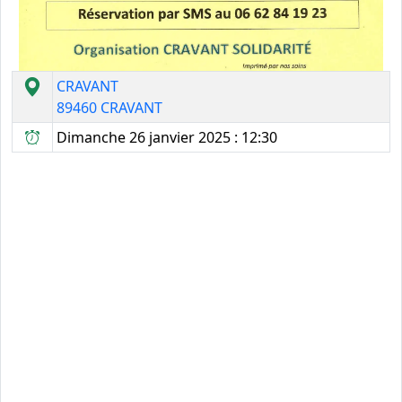
CRAVANT
89460 CRAVANT
Dimanche 26 janvier 2025 : 12:30