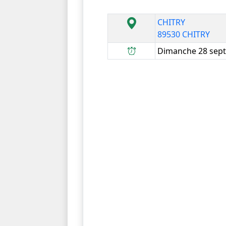
CHITRY
89530 CHITRY
Dimanche 28 sept