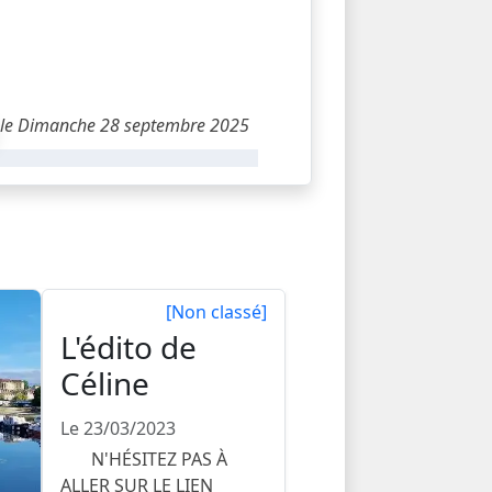
le Dimanche 28 septembre 2025
[Non classé]
L'édito de
Céline
Le 23/03/2023
N'HÉSITEZ PAS À
ALLER SUR LE LIEN