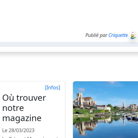
Publié par
Criquette
[Infos]
Où trouver
notre
magazine
Le 28/03/2023