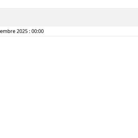
embre 2025 : 00:00