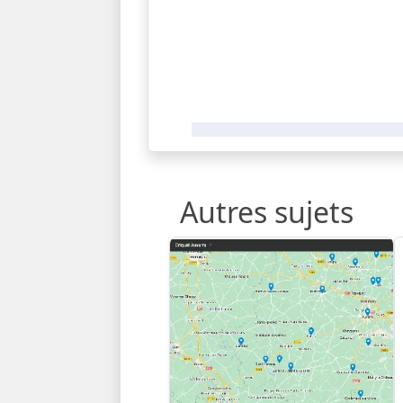
Autres sujets