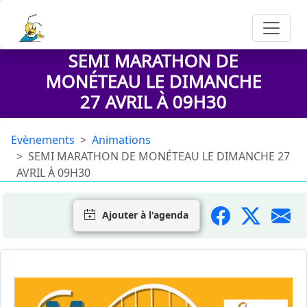
SEMI MARATHON DE
MONÉTEAU LE DIMANCHE
27 AVRIL À 09H30
Evènements
Animations
SEMI MARATHON DE MONÉTEAU LE DIMANCHE 27
AVRIL À 09H30
Ajouter à l'agenda