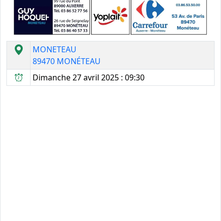
MONETEAU
89470 MONÉTEAU
Dimanche 27 avril 2025 : 09:30