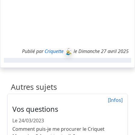
Publié par
Criquette
le Dimanche 27 avril 2025
Autres sujets
[Infos]
Vos questions
Le 24/03/2023
Comment puis-je me procurer le Criquet