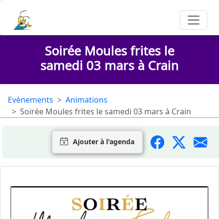
Soirée Moules frites le
samedi 03 mars à Crain
Evènements
Animations
Soirée Moules frites le samedi 03 mars à Crain
Ajouter à l'agenda