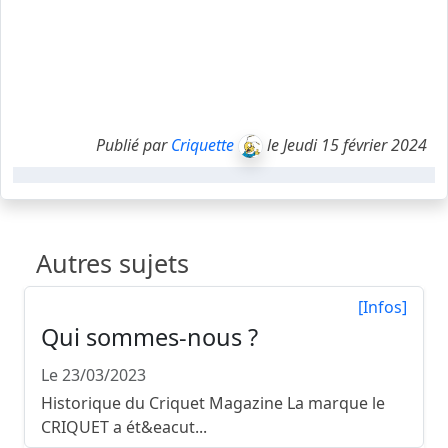
Publié par
Criquette
le Jeudi 15 février 2024
Autres sujets
[Infos]
Qui sommes-nous ?
Le 23/03/2023
Historique du Criquet Magazine La marque le
CRIQUET a ét&eacut...