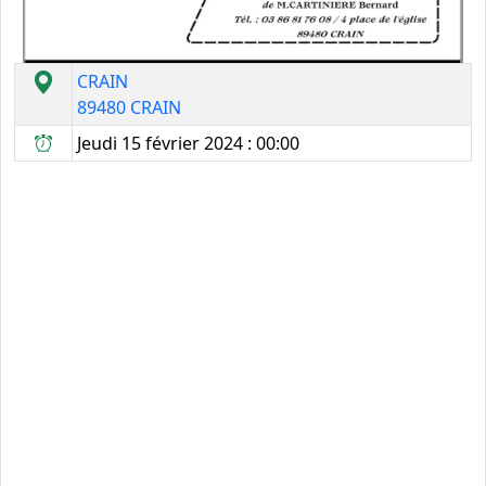
CRAIN
89480 CRAIN
Jeudi 15 février 2024 : 00:00