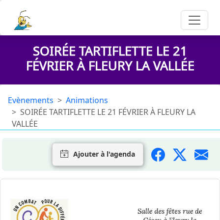
SOIRÉE TARTIFLETTE LE 21
FÉVRIER À FLEURY LA VALLÉE
Evènements
Animations
SOIRÉE TARTIFLETTE LE 21 FÉVRIER À FLEURY LA
VALLÉE
Ajouter à l'agenda