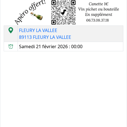
FLEURY LA VALLEE
89113 FLEURY LA VALLEE
Samedi 21 février 2026 : 00:00