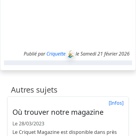
Publié par
Criquette
le Samedi 21 février 2026
Autres sujets
[Infos]
Où trouver notre magazine
Le 28/03/2023
Le Criquet Magazine est disponible dans près