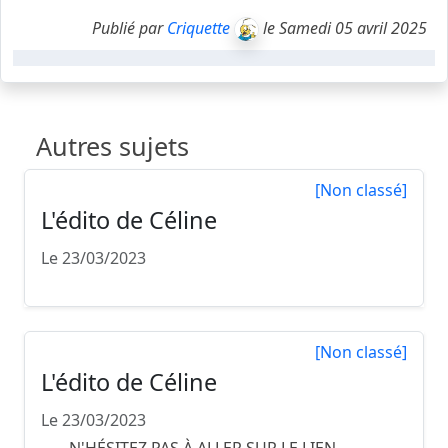
Publié par
Criquette
le Samedi 05 avril 2025
Autres sujets
[Non classé]
L'édito de Céline
Le 23/03/2023
[Non classé]
L'édito de Céline
Le 23/03/2023