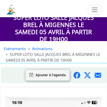
SUPER LOTO SALLE JACQUES
BREL À MIGENNES LE
SAMEDI 05 AVRIL À PARTIR
DE 19H00
Evènements
Animations
SUPER LOTO SALLE JACQUES BREL À MIGENNES LE
SAMEDI 05 AVRIL À PARTIR DE 19H00
Ajouter à l'agenda