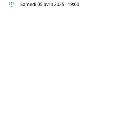
Samedi 05 avril 2025 : 19:00