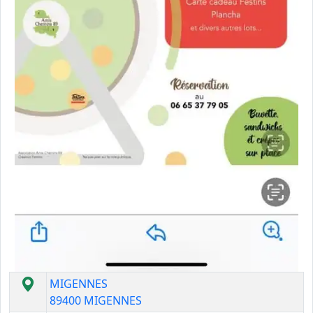
MIGENNES
89400 MIGENNES