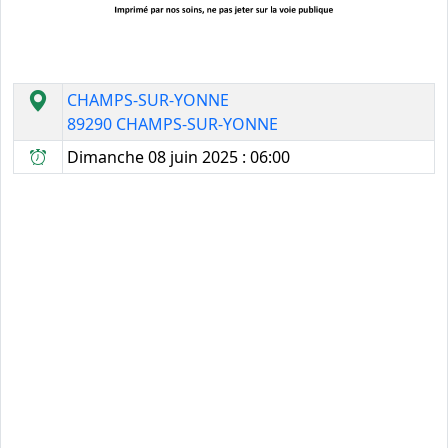
CHAMPS-SUR-YONNE
89290 CHAMPS-SUR-YONNE
Dimanche 08 juin 2025 : 06:00