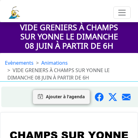
VIDE GRENIERS À CHAMPS
SUR YONNE LE DIMANCHE
08 JUIN À PARTIR DE 6H
Evènements
Animations
VIDE GRENIERS À CHAMPS SUR YONNE LE
DIMANCHE 08 JUIN À PARTIR DE 6H
Ajouter à l'agenda