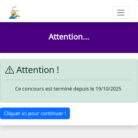
Attention...
Attention !
Ce concours est terminé depuis le 19/10/2025
Cliquer ici pour continuer !