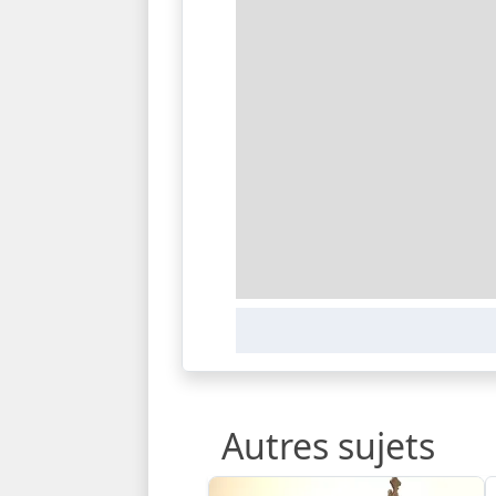
Autres sujets