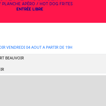
IR VENDREDI 04 AOUT A PARTIR DE 19H
RT BEAUVOIR
IR