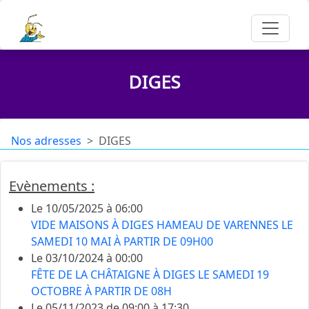
DIGES
Nos adresses
DIGES
Evènements :
Le 10/05/2025 à 06:00
VIDE MAISONS À DIGES HAMEAU DE VARENNES LE
SAMEDI 10 MAI À PARTIR DE 09H00
Le 03/10/2024 à 00:00
FÊTE DE LA CHÂTAIGNE À DIGES LE SAMEDI 19
OCTOBRE À PARTIR DE 08H
Le 05/11/2023 de 09:00 à 17:30