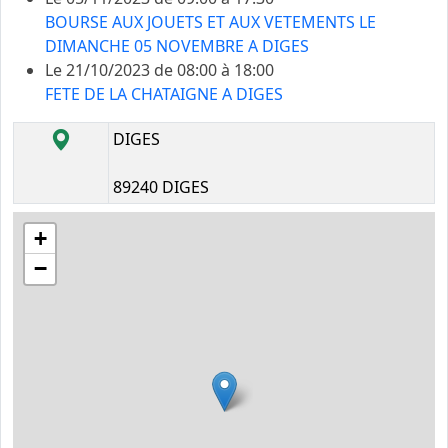
BOURSE AUX JOUETS ET AUX VETEMENTS LE
DIMANCHE 05 NOVEMBRE A DIGES
Le 21/10/2023 de 08:00 à 18:00
FETE DE LA CHATAIGNE A DIGES
DIGES
89240 DIGES
+
−