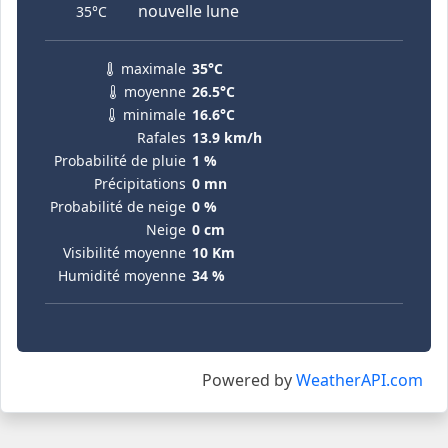
nouvelle lune
35°C
maximale
35°C
moyenne
26.5°C
minimale
16.6°C
Rafales
13.9 km/h
Probabilité de pluie
1 %
Précipitations
0 mn
Probabilité de neige
0 %
Neige
0 cm
Visibilité moyenne
10 Km
Humidité moyenne
34 %
Powered by
WeatherAPI.com