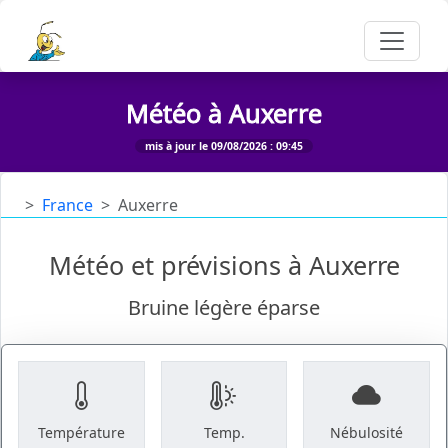
Météo à Auxerre
mis à jour le 09/08/2026 : 09:45
France
Auxerre
Météo et prévisions à Auxerre
Bruine légère éparse
Température
Temp.
Nébulosité