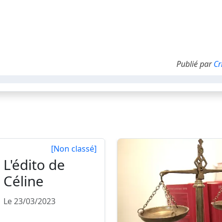
Publié par
Cr
[Non classé]
L'édito de
Céline
Le 23/03/2023