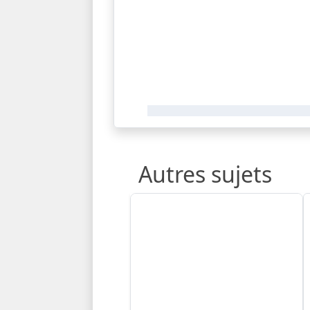
Autres sujets