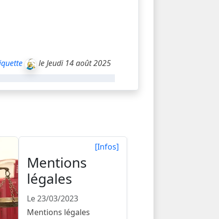
iquette
le Jeudi 14 août 2025
[Infos]
Mentions
légales
Le 23/03/2023
Mentions légales