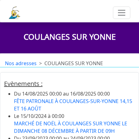
COULANGES SUR YONNE
Nos adresses
COULANGES SUR YONNE
Evènements :
Du 14/08/2025 00:00 au 16/08/2025 00:00
FÊTE PATRONALE À COULANGES-SUR-YONNE 14,15
ET 16 AOÛT
Le 15/10/2024 à 00:00
MARCHÉ DE NOËL À COULANGES SUR YONNE LE
DIMANCHE 08 DÉCEMBRE À PARTIR DE 09H
Du 23/09/2023 00:00 au 24/09/2023 00:00