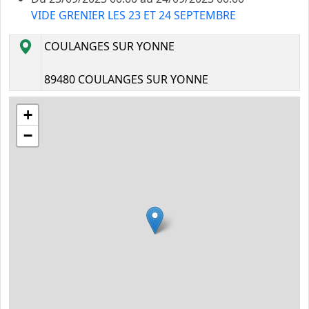
VIDE GRENIER LES 23 ET 24 SEPTEMBRE
COULANGES SUR YONNE
89480 COULANGES SUR YONNE
+
−