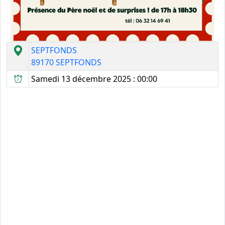
SEPTFONDS
89170 SEPTFONDS
Samedi 13 décembre 2025 : 00:00