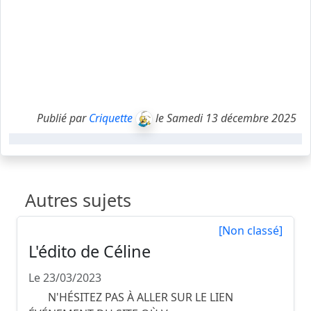
Publié par
Criquette
le Samedi 13 décembre 2025
Autres sujets
[Non classé]
L'édito de Céline
Le 23/03/2023
N'HÉSITEZ PAS À ALLER SUR LE LIEN