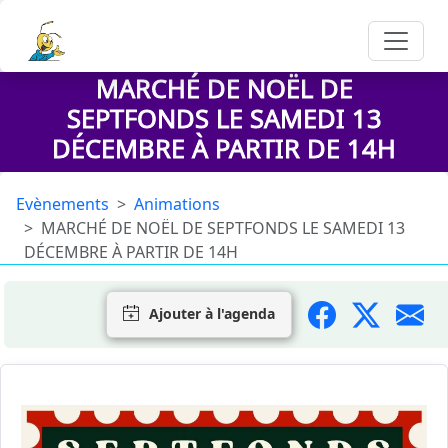
MARCHÉ DE NOËL DE
SEPTFONDS LE SAMEDI 13
DÉCEMBRE À PARTIR DE 14H
Evènements
Animations
MARCHÉ DE NOËL DE SEPTFONDS LE SAMEDI 13
DÉCEMBRE À PARTIR DE 14H
Ajouter à l'agenda