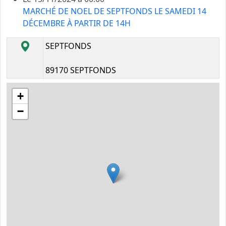
MARCHÉ DE NOEL DE SEPTFONDS LE SAMEDI 14
DÉCEMBRE À PARTIR DE 14H
SEPTFONDS
89170 SEPTFONDS
+
−