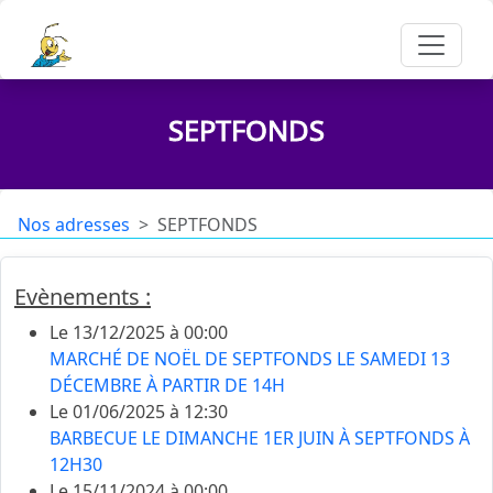
SEPTFONDS
Nos adresses
SEPTFONDS
Evènements :
Le 13/12/2025 à 00:00
MARCHÉ DE NOËL DE SEPTFONDS LE SAMEDI 13
DÉCEMBRE À PARTIR DE 14H
Le 01/06/2025 à 12:30
BARBECUE LE DIMANCHE 1ER JUIN À SEPTFONDS À
12H30
Le 15/11/2024 à 00:00