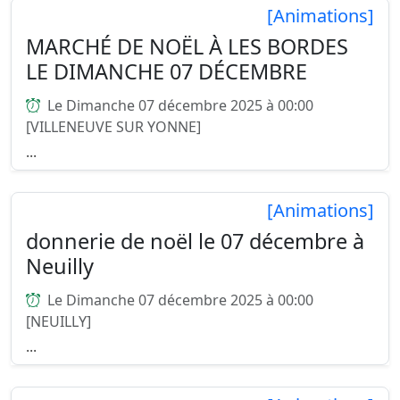
[Animations]
MARCHÉ DE NOËL À LES BORDES
LE DIMANCHE 07 DÉCEMBRE
Le Dimanche 07 décembre 2025 à 00:00
[VILLENEUVE SUR YONNE]
...
[Animations]
donnerie de noël le 07 décembre à
Neuilly
Le Dimanche 07 décembre 2025 à 00:00
[NEUILLY]
...