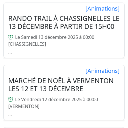
[Animations]
RANDO TRAIL À CHASSIGNELLES LE
13 DÉCEMBRE À PARTIR DE 15H00
Le Samedi 13 décembre 2025 à 00:00
[CHASSIGNELLES]
...
[Animations]
MARCHÉ DE NOËL À VERMENTON
LES 12 ET 13 DÉCEMBRE
Le Vendredi 12 décembre 2025 à 00:00
[VERMENTON]
...