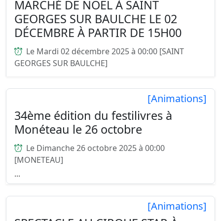
MARCHÉ DE NOËL À SAINT
GEORGES SUR BAULCHE LE 02
DÉCEMBRE À PARTIR DE 15H00
Le Mardi 02 décembre 2025 à 00:00 [SAINT
GEORGES SUR BAULCHE]
...
[Animations]
34ème édition du festilivres à
Monéteau le 26 octobre
Le Dimanche 26 octobre 2025 à 00:00
[MONETEAU]
...
[Animations]