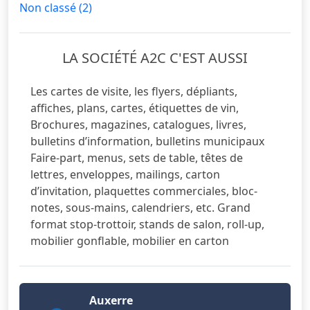
Non classé
(2)
LA SOCIÉTÉ A2C C'EST AUSSI
Les cartes de visite, les flyers, dépliants,
affiches, plans, cartes, étiquettes de vin,
Brochures, magazines, catalogues, livres,
bulletins d’information, bulletins municipaux
Faire-part, menus, sets de table, têtes de
lettres, enveloppes, mailings, carton
d’invitation, plaquettes commerciales, bloc-
notes, sous-mains, calendriers, etc. Grand
format stop-trottoir, stands de salon, roll-up,
mobilier gonflable, mobilier en carton
Auxerre