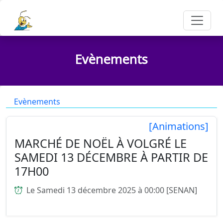
Evènements
Evènements
[Animations]
MARCHÉ DE NOËL À VOLGRÉ LE
SAMEDI 13 DÉCEMBRE À PARTIR DE
17H00
Le Samedi 13 décembre 2025 à 00:00 [SENAN]
...