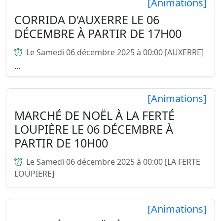
[Animations]
CORRIDA D'AUXERRE LE 06
DÉCEMBRE À PARTIR DE 17H00
Le Samedi 06 décembre 2025 à 00:00 [AUXERRE]
...
[Animations]
MARCHÉ DE NOËL À LA FERTÉ
LOUPIÈRE LE 06 DÉCEMBRE À
PARTIR DE 10H00
Le Samedi 06 décembre 2025 à 00:00 [LA FERTE
LOUPIERE]
...
[Animations]