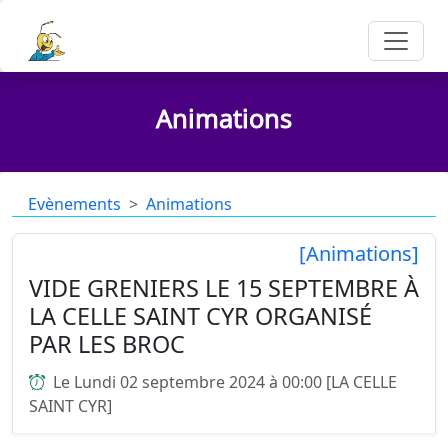
Animations
Evènements
Animations
[Animations]
VIDE GRENIERS LE 15 SEPTEMBRE À
LA CELLE SAINT CYR ORGANISÉ
PAR LES BROC
Le Lundi 02 septembre 2024 à 00:00 [LA CELLE
SAINT CYR]