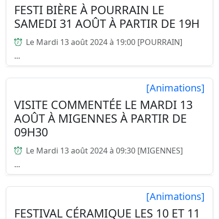
FESTI BIÈRE À POURRAIN LE
SAMEDI 31 AOÛT À PARTIR DE 19H
Le Mardi 13 août 2024 à 19:00 [POURRAIN]
...
[Animations]
VISITE COMMENTÉE LE MARDI 13
AOÛT À MIGENNES À PARTIR DE
09H30
Le Mardi 13 août 2024 à 09:30 [MIGENNES]
...
[Animations]
FESTIVAL CÉRAMIQUE LES 10 ET 11