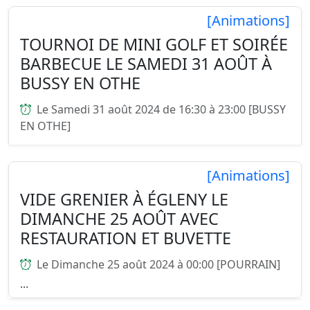
...
[Animations]
TOURNOI DE MINI GOLF ET SOIRÉE
BARBECUE LE SAMEDI 31 AOÛT À
BUSSY EN OTHE
Le Samedi 31 août 2024 de 16:30 à 23:00 [BUSSY
EN OTHE]
...
[Animations]
VIDE GRENIER À ÉGLENY LE
DIMANCHE 25 AOÛT AVEC
RESTAURATION ET BUVETTE
Le Dimanche 25 août 2024 à 00:00 [POURRAIN]
...