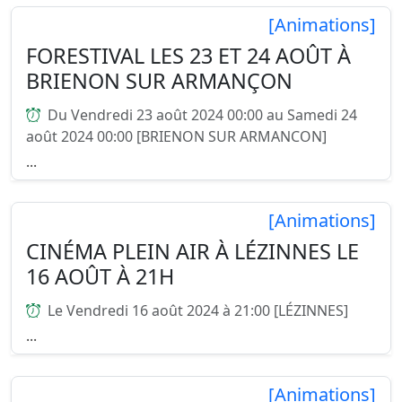
[Animations]
FORESTIVAL LES 23 ET 24 AOÛT À
BRIENON SUR ARMANÇON
Du Vendredi 23 août 2024 00:00 au Samedi 24
août 2024 00:00 [BRIENON SUR ARMANCON]
...
[Animations]
CINÉMA PLEIN AIR À LÉZINNES LE
16 AOÛT À 21H
Le Vendredi 16 août 2024 à 21:00 [LÉZINNES]
...
[Animations]