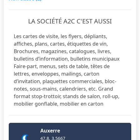
LA SOCIÉTÉ A2C C'EST AUSSI
Les cartes de visite, les flyers, dépliants,
affiches, plans, cartes, étiquettes de vin,
Brochures, magazines, catalogues, livres,
bulletins d’information, bulletins municipaux
Faire-part, menus, sets de table, têtes de
lettres, enveloppes, mailings, carton
d’invitation, plaquettes commerciales, bloc-
notes, sous-mains, calendriers, etc. Grand
format stop-trottoir, stands de salon, roll-up,
mobilier gonflable, mobilier en carton
Auxerre
47.8, 3.5667