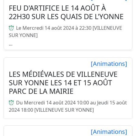
FEU D'ARTIFICE LE 14 AOÛT À
22H30 SUR LES QUAIS DE L'YONNE
Le Mercredi 14 août 2024 à 22:30 [VILLENEUVE
SUR YONNE]
...
[Animations]
LES MÉDIÉVALES DE VILLENEUVE
SUR YONNE LES 14 ET 15 AOÛT
PARC DE LA MAIRIE
Du Mercredi 14 août 2024 10:00 au Jeudi 15 août
2024 18:00 [VILLENEUVE SUR YONNE]
...
[Animations]