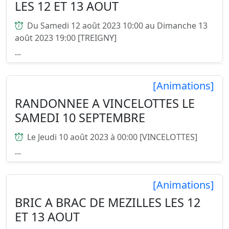
LES 12 ET 13 AOUT
Du Samedi 12 août 2023 10:00 au Dimanche 13
août 2023 19:00 [TREIGNY]
...
[Animations]
RANDONNEE A VINCELOTTES LE
SAMEDI 10 SEPTEMBRE
Le Jeudi 10 août 2023 à 00:00 [VINCELOTTES]
...
[Animations]
BRIC A BRAC DE MEZILLES LES 12
ET 13 AOUT