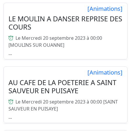
[Animations]
LE MOULIN A DANSER REPRISE DES
COURS
Le Mercredi 20 septembre 2023 à 00:00
[MOULINS SUR OUANNE]
...
[Animations]
AU CAFE DE LA POETERIE A SAINT
SAUVEUR EN PUISAYE
Le Mercredi 20 septembre 2023 à 00:00 [SAINT
SAUVEUR EN PUISAYE]
...