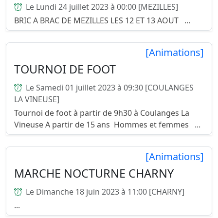
Le Lundi 24 juillet 2023 à 00:00 [MEZILLES]
BRIC A BRAC DE MEZILLES LES 12 ET 13 AOUT ...
[Animations]
TOURNOI DE FOOT
Le Samedi 01 juillet 2023 à 09:30 [COULANGES
LA VINEUSE]
Tournoi de foot à partir de 9h30 à Coulanges La
Vineuse A partir de 15 ans Hommes et femmes ...
[Animations]
MARCHE NOCTURNE CHARNY
Le Dimanche 18 juin 2023 à 11:00 [CHARNY]
...