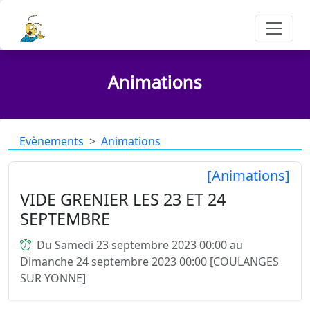
Animations
Evènements
Animations
[Animations]
VIDE GRENIER LES 23 ET 24
SEPTEMBRE
Du Samedi 23 septembre 2023 00:00 au
Dimanche 24 septembre 2023 00:00 [COULANGES
SUR YONNE]
...