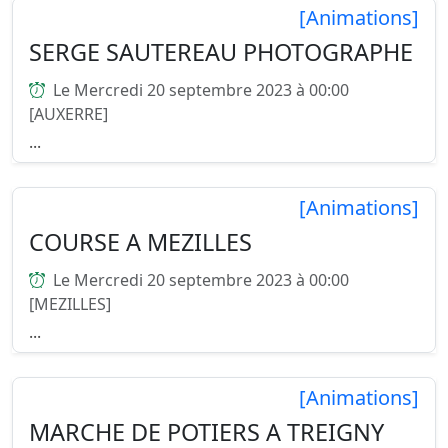
[Animations]
SERGE SAUTEREAU PHOTOGRAPHE
Le Mercredi 20 septembre 2023 à 00:00
[AUXERRE]
...
[Animations]
COURSE A MEZILLES
Le Mercredi 20 septembre 2023 à 00:00
[MEZILLES]
...
[Animations]
MARCHE DE POTIERS A TREIGNY